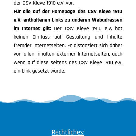
der CSV Kleve 1910 e.V. vor.
Für alle auf der Homepage des CSV Kleve 1910
e.V. enthaltenen Links zu anderen Webadressen
im Internet gilt:
Der CSV Kleve 1910 e.V. hat
keinen Einfluss auf Gestaltung und Inhalte
fremder Internetseiten. Er distanziert sich daher
von allen Inhalten externer Internetseiten, auch
wenn auf diese seitens des CSV Kleve 1910 e.V.
ein Link gesetzt wurde.
Rechtliches: