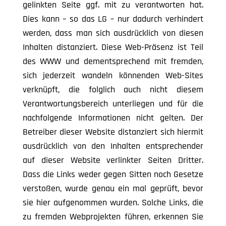
gelinkten Seite ggf. mit zu verantworten hat.
Dies kann – so das LG – nur dadurch verhindert
werden, dass man sich ausdrücklich von diesen
Inhalten distanziert. Diese Web-Präsenz ist Teil
des WWW und dementsprechend mit fremden,
sich jederzeit wandeln könnenden Web-Sites
verknüpft, die folglich auch nicht diesem
Verantwortungsbereich unterliegen und für die
nachfolgende Informationen nicht gelten. Der
Betreiber dieser Website distanziert sich hiermit
ausdrücklich von den Inhalten entsprechender
auf dieser Website verlinkter Seiten Dritter.
Dass die Links weder gegen Sitten noch Gesetze
verstoßen, wurde genau ein mal geprüft, bevor
sie hier aufgenommen wurden. Solche Links, die
zu fremden Webprojekten führen, erkennen Sie