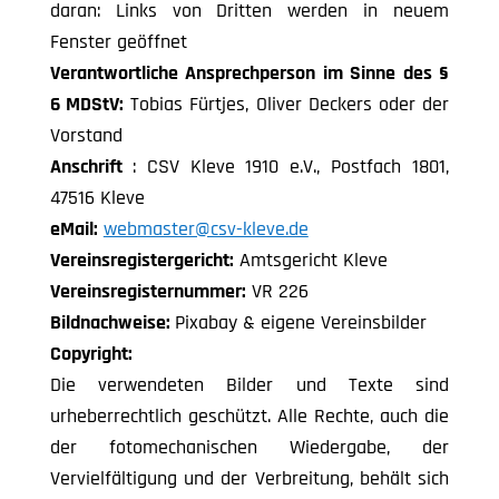
daran: Links von Dritten werden in neuem
Fenster geöffnet
Verantwortliche Ansprechperson
im Sinne des §
6 MDStV:
Tobias Fürtjes, Oliver Deckers
oder der
Vorstand
Anschrift
: CSV Kleve 1910 e.V., Postfach 1801,
47516 Kleve
eMail:
webmaster@csv-kleve.de
Vereinsregistergericht:
Amtsgericht Kleve
Vereinsregisternummer:
VR 226
Bildnachweise:
Pixabay & eigene Vereinsbilder
Copyright:
Die verwendeten Bilder und Texte sind
urheberrechtlich geschützt. Alle Rechte, auch die
der fotomechanischen Wiedergabe, der
Vervielfältigung und der Verbreitung, behält sich