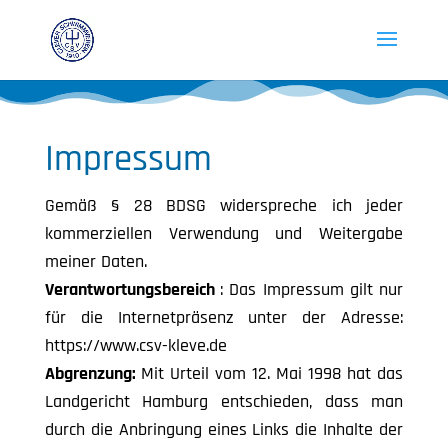
Impressum
Gemäß § 28 BDSG widerspreche ich jeder
kommerziellen Verwendung und Weitergabe
meiner Daten.
Verantwortungsbereich
: Das Impressum gilt nur
für die Internetpräsenz unter der Adresse:
https://www.csv-kleve.de
Abgrenzung:
Mit Urteil vom 12. Mai 1998 hat das
Landgericht Hamburg entschieden, dass man
durch die Anbringung eines Links die Inhalte der