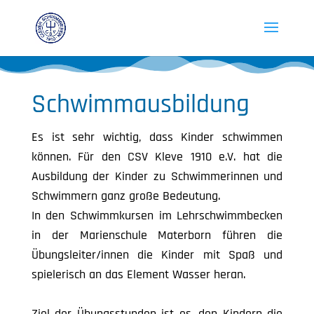
Schwimmausbildung
Es ist sehr wichtig, dass Kinder schwimmen
können. Für den CSV Kleve 1910 e.V. hat die
Ausbildung der Kinder zu Schwimmerinnen und
Schwimmern ganz große Bedeutung.
In den Schwimmkursen im Lehrschwimmbecken
in der Marienschule Materborn führen die
Übungsleiter/innen die Kinder mit Spaß und
spielerisch an das Element Wasser heran.
Ziel der Übungsstunden ist es, den Kindern die