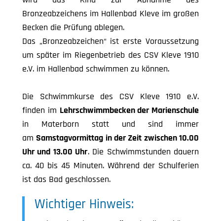
Bronzeabzeichens im Hallenbad Kleve im großen
Becken die Prüfung ablegen.
Das „Bronzeabzeichen“ ist erste Voraussetzung
um später im Riegenbetrieb des CSV Kleve 1910
e.V. im Hallenbad schwimmen zu können.
Die Schwimmkurse des CSV Kleve 1910 e.V.
finden im
Lehrschwimmbecken der Marienschule
in Materborn statt und sind immer
am
Samstagvormittag in der Zeit zwischen 10.00
Uhr und 13.00 Uhr
. Die Schwimmstunden dauern
ca. 40 bis 45 Minuten. Während der Schulferien
ist das Bad geschlossen.
Wichtiger Hinweis: