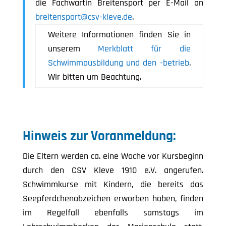
die Fachwartin Breitensport per E-Mail an
breitensport@csv-kleve.de
.
Weitere Informationen finden Sie in
unserem
Merkblatt für die
Schwimmausbildung und den -betrieb
.
Wir bitten um Beachtung.
Hinweis zur Voranmeldung:
Die Eltern werden ca. eine Woche vor Kursbeginn
durch den CSV Kleve 1910 e.V. angerufen.
Schwimmkurse mit Kindern, die bereits das
Seepferdchenabzeichen erworben haben, finden
im Regelfall ebenfalls samstags im