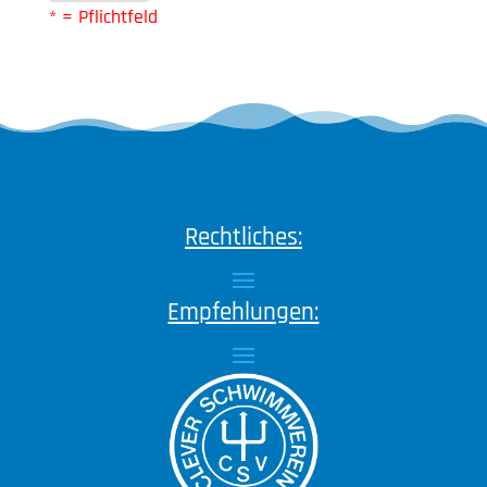
* = Pflichtfeld
Rechtliches:
Empfehlungen: