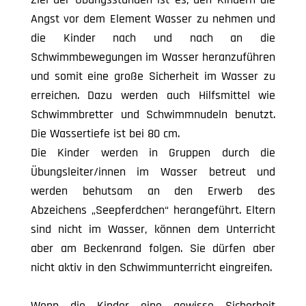
Angst vor dem Element Wasser zu nehmen und
die Kinder nach und nach an die
Schwimmbewegungen im Wasser heranzuführen
und somit eine große Sicherheit im Wasser zu
erreichen. Dazu werden auch Hilfsmittel wie
Schwimmbretter und Schwimmnudeln benutzt.
Die Wassertiefe ist bei 80 cm.
Die Kinder werden in Gruppen durch die
Übungsleiter/innen im Wasser betreut und
werden behutsam an den Erwerb des
Abzeichens „Seepferdchen“ herangeführt. Eltern
sind nicht im Wasser, können dem Unterricht
aber am Beckenrand folgen. Sie dürfen aber
nicht aktiv in den Schwimmunterricht eingreifen.
Wenn die Kinder eine gewisse Sicherheit