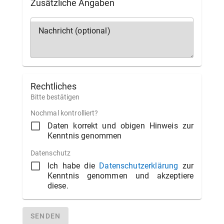
Zusätzliche Angaben
Nachricht (optional)
Rechtliches
Bitte bestätigen
Nochmal kontrolliert?
Daten korrekt und obigen Hinweis zur
Kenntnis genommen
Datenschutz
Ich habe die
Datenschutzerklärung
zur
Kenntnis genommen und akzeptiere
diese.
SENDEN