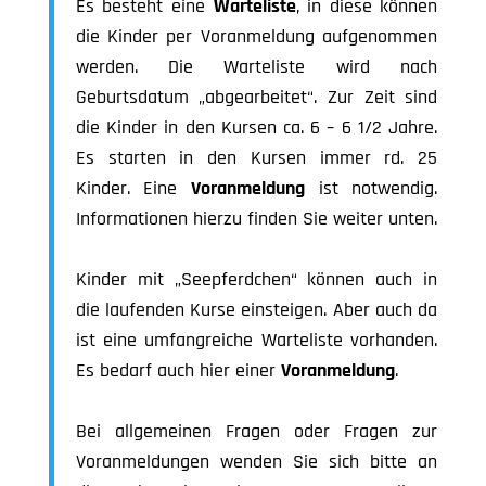
Es besteht eine
Warteliste
, in diese können
die Kinder per Voranmeldung aufgenommen
werden. Die Warteliste wird nach
Geburtsdatum „abgearbeitet“. Zur Zeit sind
die Kinder in den Kursen ca. 6 – 6 1/2 Jahre.
Es starten in den Kursen immer rd. 25
Kinder. Eine
Voranmeldung
ist notwendig.
Informationen hierzu finden Sie weiter unten.
Kinder mit „Seepferdchen“ können auch in
die laufenden Kurse einsteigen. Aber auch da
ist eine umfangreiche Warteliste vorhanden.
Es bedarf auch hier einer
Voranmeldung
.
Bei allgemeinen Fragen oder Fragen zur
Voranmeldungen wenden Sie sich bitte an