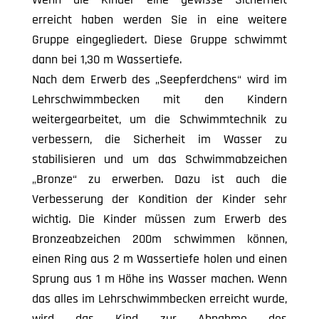
erreicht haben werden Sie in eine weitere
Gruppe eingegliedert. Diese Gruppe schwimmt
dann bei 1,30 m Wassertiefe.
Nach dem Erwerb des „Seepferdchens“ wird im
Lehrschwimmbecken mit den Kindern
weitergearbeitet, um die Schwimmtechnik zu
verbessern, die Sicherheit im Wasser zu
stabilisieren und um das Schwimmabzeichen
„Bronze“ zu erwerben. Dazu ist auch die
Verbesserung der Kondition der Kinder sehr
wichtig. Die Kinder müssen zum Erwerb des
Bronzeabzeichen 200m schwimmen können,
einen Ring aus 2 m Wassertiefe holen und einen
Sprung aus 1 m Höhe ins Wasser machen. Wenn
das alles im Lehrschwimmbecken erreicht wurde,
wird das Kind zur Abnahme des