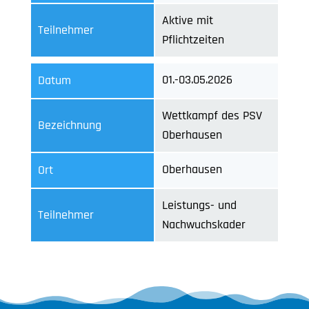
Aktive mit
Teilnehmer
Pflichtzeiten
01.-03.05.2026
Datum
Wettkampf des PSV
Bezeichnung
Oberhausen
Oberhausen
Ort
Leistungs- und
Teilnehmer
Nachwuchskader