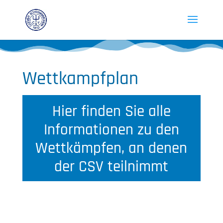
Wettkampfplan
Hier finden Sie alle
Informationen zu den
Wettkämpfen, an denen
der CSV teilnimmt