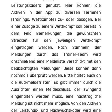
Leistungskaders genutzt. Hier können die
Aktiven in der App zu diversen Terminen
(Trainings, Wettkämpfe) zu- oder absagen. Bei
einer Zusage zu einem Wettkampf soll bereits in
dem Feld Bemerkungen die gewünschten
Strecken für den jeweiligen Wettkampf
eingetragen werden. Nach Sammeln der
Meldungen durch das Trainer-Team wird
anschließend eine Meldeliste verschickt mit den
beabsichtigten Meldungen. Diese können dann
nochmals überprüft werden. Bitte haltet euch an
die Rückmeldefristen! Es gibt immer durch die
Ausrichter einen Meldeschluss, der zwingend
eingehalten werden muss, eine nachträgliche
Meldung ist nicht mehr möglich. Von den Aktiven
der Leistungs- und Nachwuchskader wird eine