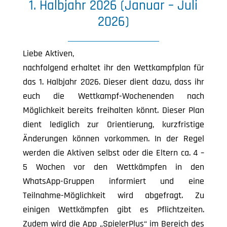
1. Halbjahr
2026 (Januar – Juli
2026)
Liebe Aktiven,
nachfolgend erhaltet ihr den Wettkampfplan für
das 1. Halbjahr 2026. Dieser dient dazu, dass ihr
euch die Wettkampf-Wochenenden nach
Möglichkeit bereits freihalten könnt. Dieser Plan
dient lediglich zur Orientierung, kurzfristige
Änderungen können vorkommen. In der Regel
werden die Aktiven selbst oder die Eltern ca. 4 –
5 Wochen vor den Wettkämpfen in den
WhatsApp-Gruppen informiert und eine
Teilnahme-Möglichkeit wird abgefragt. Zu
einigen Wettkämpfen gibt es Pflichtzeiten.
Zudem wird die App „SpielerPlus“ im Bereich des