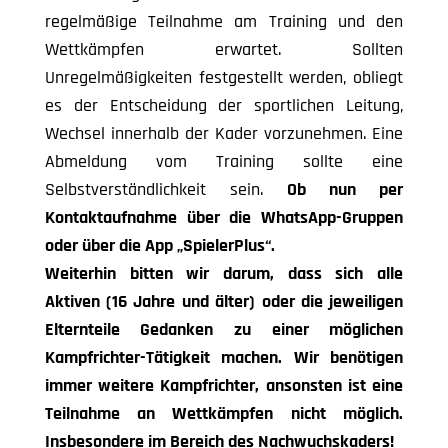
regelmäßige Teilnahme am Training und den
Wettkämpfen erwartet. Sollten
Unregelmäßigkeiten festgestellt werden, obliegt
es der Entscheidung der sportlichen Leitung,
Wechsel innerhalb der Kader vorzunehmen. Eine
Abmeldung vom Training sollte eine
Selbstverständlichkeit sein.
Ob nun per
Kontaktaufnahme über die WhatsApp-Gruppen
oder über die App „SpielerPlus“.
Weiterhin bitten wir darum, dass sich alle
Aktiven (16 Jahre und älter) oder die jeweiligen
El
ternteile Gedanken zu einer möglichen
Kampfrichter-Tätigkeit machen. Wir benötigen
immer
weitere Kampfrichter, ansonsten ist eine
Teilnahme an Wettkämpfen nicht möglich.
Insbeson
dere im Bereich des Nachwuchskaders!